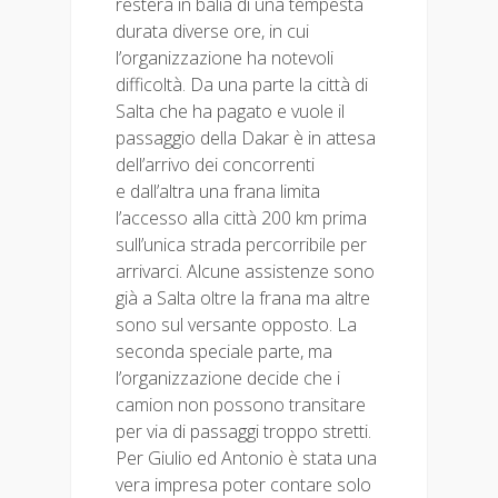
resterà in balia di una tempesta
durata diverse ore, in cui
l’organizzazione ha notevoli
difficoltà. Da una parte la città di
Salta che ha pagato e vuole il
passaggio della Dakar è in attesa
dell’arrivo dei concorrenti
e dall’altra una frana limita
l’accesso alla città 200 km prima
sull’unica strada percorribile per
arrivarci. Alcune assistenze sono
già a Salta oltre la frana ma altre
sono sul versante opposto. La
seconda speciale parte, ma
l’organizzazione decide che i
camion non possono transitare
per via di passaggi troppo stretti.
Per Giulio ed Antonio è stata una
vera impresa poter contare solo