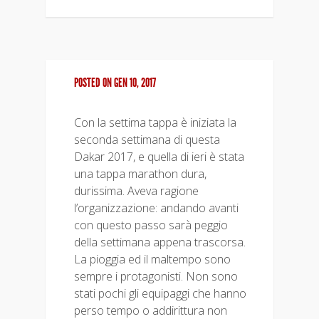
POSTED ON GEN 10, 2017
Con la settima tappa è iniziata la
seconda settimana di questa
Dakar 2017, e quella di ieri è stata
una tappa marathon dura,
durissima. Aveva ragione
l’organizzazione: andando avanti
con questo passo sarà peggio
della settimana appena trascorsa.
La pioggia ed il maltempo sono
sempre i protagonisti. Non sono
stati pochi gli equipaggi che hanno
perso tempo o addirittura non