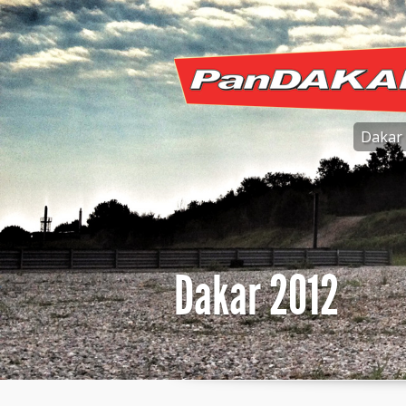
Dakar
Dakar 2012